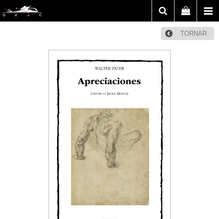
TORNAR