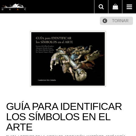
TORNAR
GUÍA PARA IDENTIFICAR
LOS SÍMBOLOS EN EL
ARTE