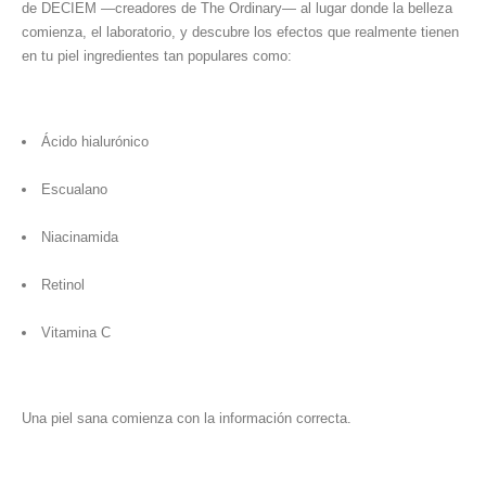
de DECIEM —creadores de The Ordinary— al lugar donde la belleza
comienza, el laboratorio, y descubre los efectos que realmente tienen
en tu piel ingredientes tan populares como:
Ácido hialurónico
Escualano
Niacinamida
Retinol
Vitamina C
Una piel sana comienza con la información correcta.