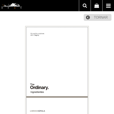
TORNAR