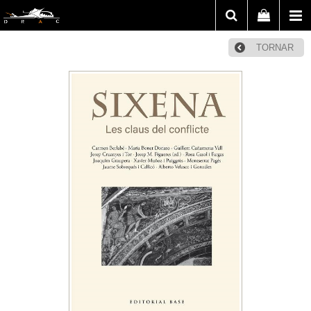
TORNAR