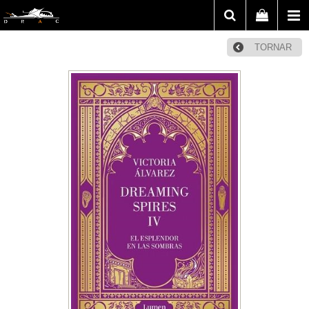
TORNAR