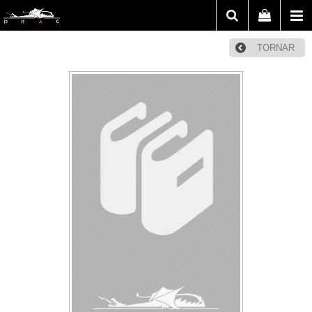
TORNAR