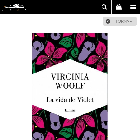
TORNAR