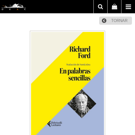
TORNAR