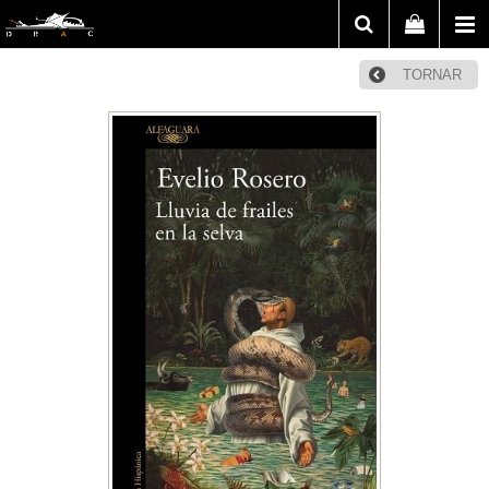
TORNAR