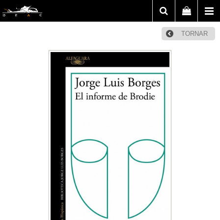
TORNAR