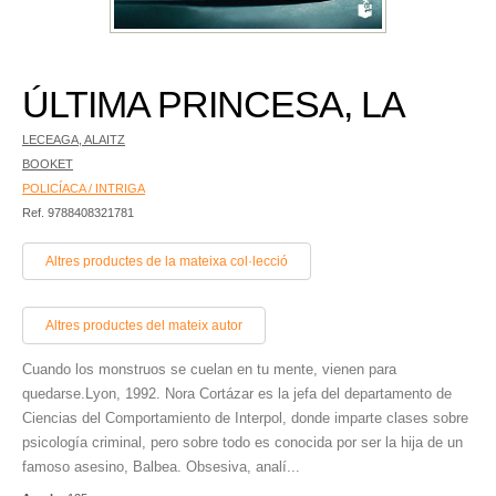
ÚLTIMA PRINCESA, LA
LECEAGA, ALAITZ
BOOKET
POLICÍACA / INTRIGA
Ref. 9788408321781
Altres productes de la mateixa col·lecció
Altres productes del mateix autor
Cuando los monstruos se cuelan en tu mente, vienen para
quedarse.Lyon, 1992. Nora Cortázar es la jefa del departamento de
Ciencias del Comportamiento de Interpol, donde imparte clases sobre
psicología criminal, pero sobre todo es conocida por ser la hija de un
famoso asesino, Balbea. Obsesiva, analí...