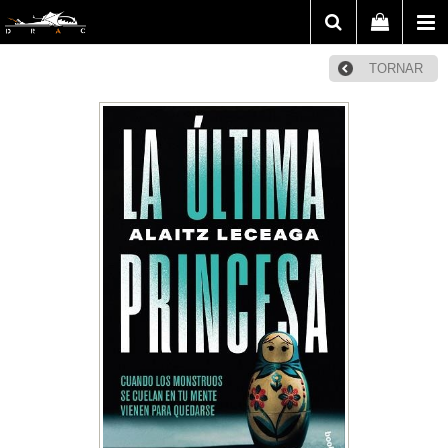
TORNAR