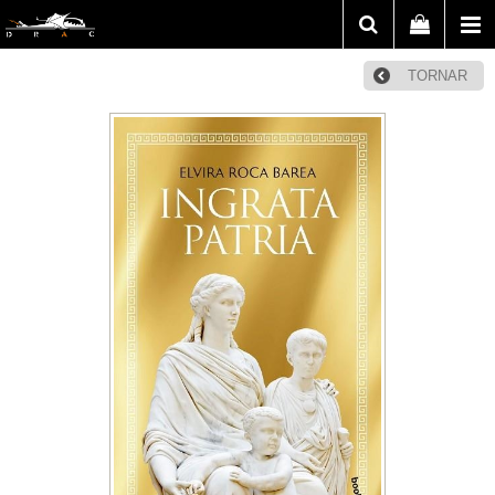
TORNAR