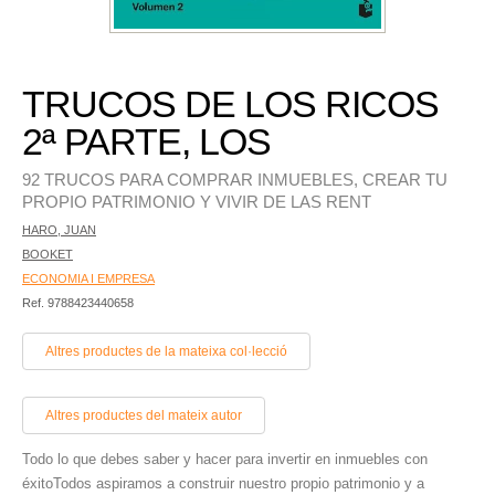
TRUCOS DE LOS RICOS
2ª PARTE, LOS
92 TRUCOS PARA COMPRAR INMUEBLES, CREAR TU
PROPIO PATRIMONIO Y VIVIR DE LAS RENT
HARO, JUAN
BOOKET
ECONOMIA I EMPRESA
Ref. 9788423440658
Altres productes de la mateixa col·lecció
Altres productes del mateix autor
Todo lo que debes saber y hacer para invertir en inmuebles con
éxitoTodos aspiramos a construir nuestro propio patrimonio y a