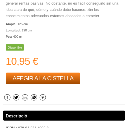
generar rentas pasivas. No obstante, no es fácil conseguirlo sin una
idea clara de qué, cómo y cuándo debe hacerse. Sin los
conocimientos adecuados estamos abocados a cometer...
Ample:
125 cm
Longitud:
190 cm
Pes:
400 gr
Disponible
10,95 €
AFEGIR A LA CISTELLA
Descripció