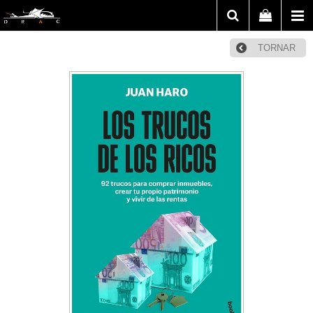
TORNAR