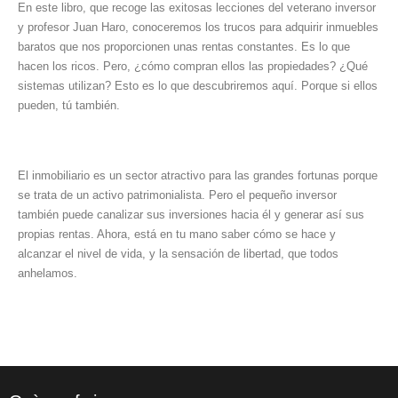
En este libro, que recoge las exitosas lecciones del veterano inversor
y profesor Juan Haro, conoceremos los trucos para adquirir inmuebles
baratos que nos proporcionen unas rentas constantes. Es lo que
hacen los ricos. Pero, ¿cómo compran ellos las propiedades? ¿Qué
sistemas utilizan? Esto es lo que descubriremos aquí. Porque si ellos
pueden, tú también.
El inmobiliario es un sector atractivo para las grandes fortunas porque
se trata de un activo patrimonialista. Pero el pequeño inversor
también puede canalizar sus inversiones hacia él y generar así sus
propias rentas. Ahora, está en tu mano saber cómo se hace y
alcanzar el nivel de vida, y la sensación de libertad, que todos
anhelamos.