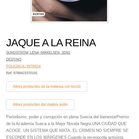
JAQUE A LA REINA
SUNDSTRÖM, LENA; MIKKELSEN, JENS
DESTINO
POLICÍACA / INTRIGA
Ref. 9788423370191
Altres productes de la mateixa col·lecció
Altres productes del mateix autor
Periodismo, poder y corrupción en plena Suecia del bienestarPremio
de la Academia Sueca a la Mejor Novela Negra.UNA CIUDAD QUE
ACOGE. UN SISTEMA QUE MATA. EL CRIMEN NO SIEMPRE SE
ESCONDE EN LOS MÁRGENES.Cuando la reconocida activista