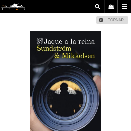
TORNAR