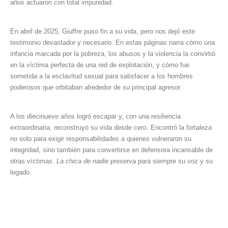
años actuaron con total impunidad.
En abril de 2025, Giuffre puso fin a su vida, pero nos dejó este
testimonio devastador y necesario. En estas páginas narra cómo una
infancia marcada por la pobreza, los abusos y la violencia la convirtió
en la víctima perfecta de una red de explotación, y cómo fue
sometida a la esclavitud sexual para satisfacer a los hombres
poderosos que orbitaban alrededor de su principal agresor.
A los diecinueve años logró escapar y, con una resiliencia
extraordinaria, reconstruyó su vida desde cero. Encontró la fortaleza
no solo para exigir responsabilidades a quienes vulneraron su
integridad, sino también para convertirse en defensora incansable de
otras víctimas.
La chica de nadie
preserva para siempre su voz y su
legado.