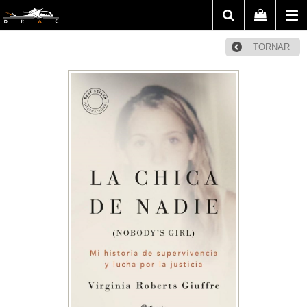
TORNAR