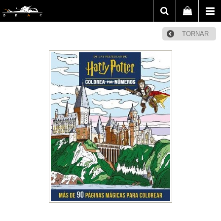
TORNAR