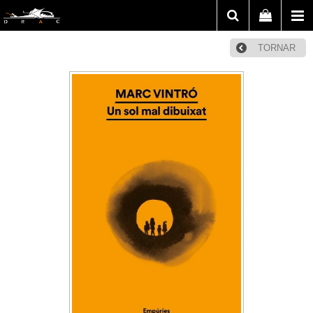
TORNAR