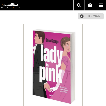
TORNAR