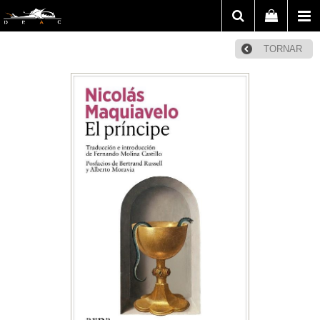
TORNAR