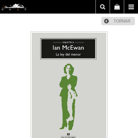
TORNAR