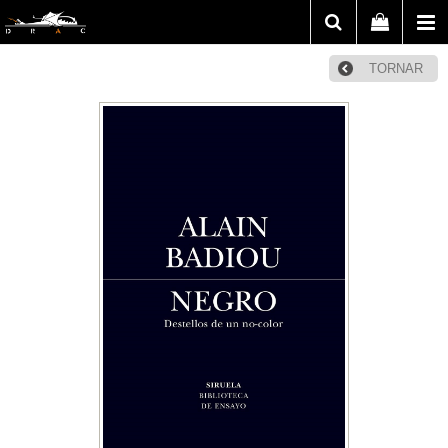
TORNAR