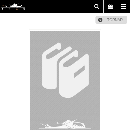
TORNAR