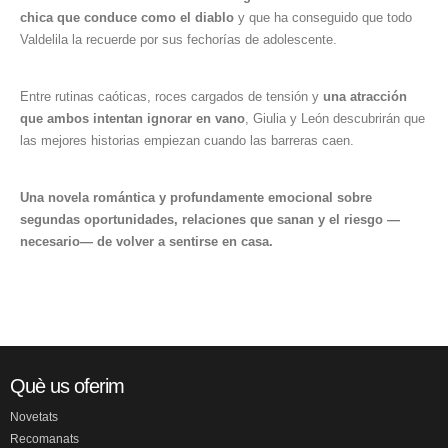
chica que conduce como el diablo
y que ha conseguido que todo
Valdelila la recuerde por sus fechorías de adolescente.
Entre rutinas caóticas, roces cargados de tensión y
una atracción
que ambos intentan ignorar en vano
, Giulia y León descubrirán que
las mejores historias empiezan cuando las barreras caen.
Una novela romántica y profundamente emocional sobre
segundas oportunidades, relaciones que sanan y el riesgo —
necesario— de volver a sentirse en casa.
Què us oferim
Novetats
Recomanats