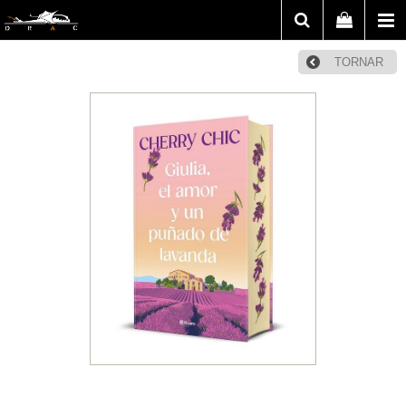
TORNAR