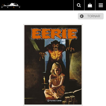
TORNAR