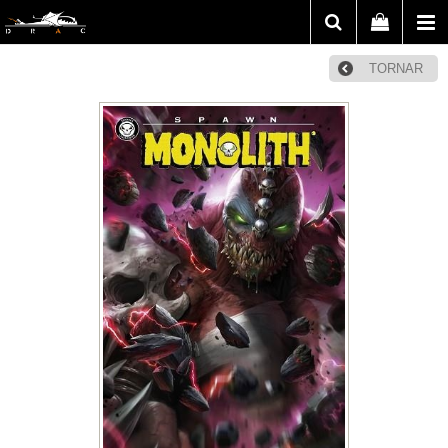
TORNAR