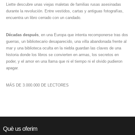
Liette descubre unas viejas maletas de familias rusas asesinadas
durante la revolución. Entre vestidos, cartas y antiguas fotografías,
encuentra un libro cerrado con un candado.
Décadas después
, en una Europa que intenta recomponerse tras dos
guerras, un bibliotecario desaparecido, una villa abandonada frente al
mar y una biblioteca oculta en la niebla guardan las claves de una
historia donde los libros se convierten en armas, los secretos en
poder, y el amor en una llama que ni el tiempo ni el olvido pudieron
apagar.
MÁS DE 3.000.000 DE LECTORES
Què us oferim