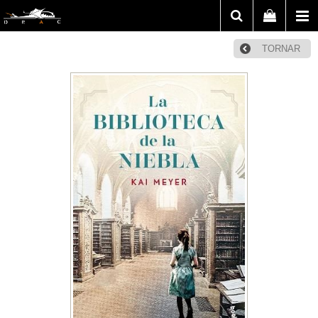
TORNAR