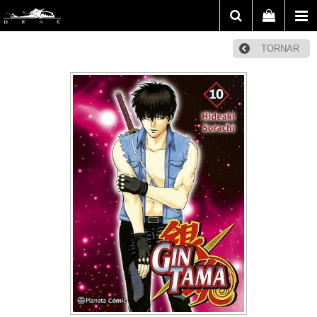
TORNAR