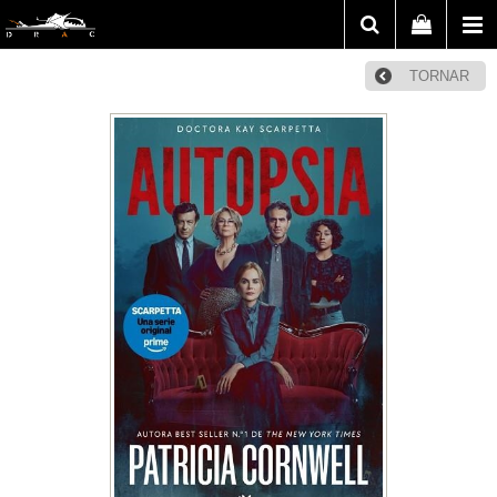
TORNAR