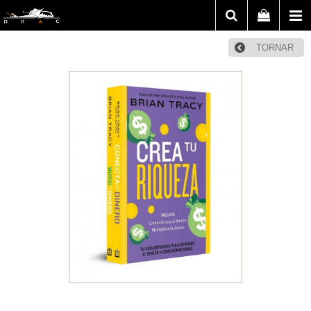
TORNAR