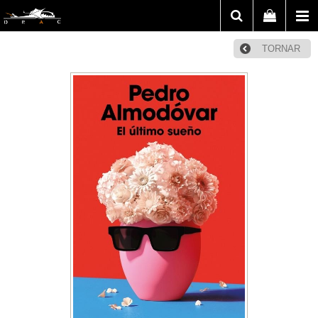
TORNAR