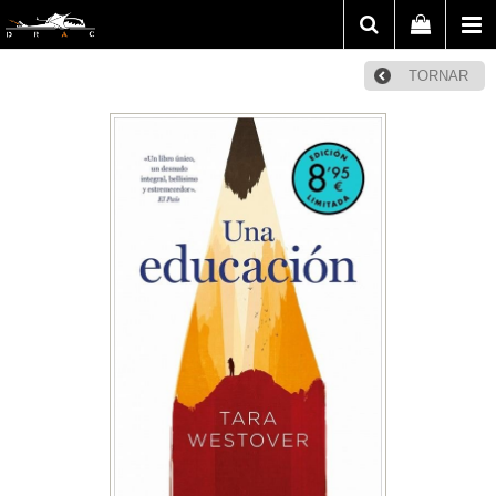
TORNAR