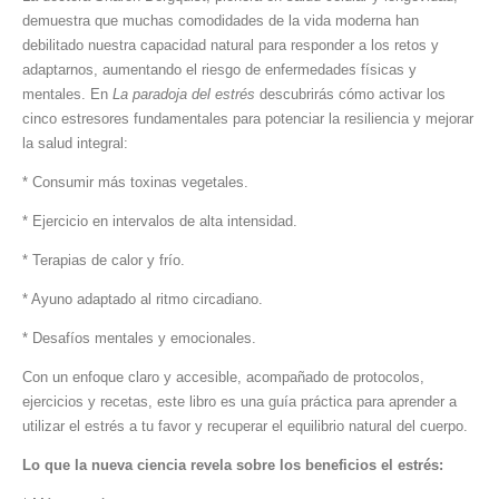
demuestra que muchas comodidades de la vida moderna han
debilitado nuestra capacidad natural para responder a los retos y
adaptarnos, aumentando el riesgo de enfermedades físicas y
mentales. En
La paradoja del estrés
descubrirás cómo activar los
cinco estresores fundamentales para potenciar la resiliencia y mejorar
la salud integral:
* Consumir más toxinas vegetales.
* Ejercicio en intervalos de alta intensidad.
* Terapias de calor y frío.
* Ayuno adaptado al ritmo circadiano.
* Desafíos mentales y emocionales.
Con un enfoque claro y accesible, acompañado de protocolos,
ejercicios y recetas, este libro es una guía práctica para aprender a
utilizar el estrés a tu favor y recuperar el equilibrio natural del cuerpo.
Lo que la nueva ciencia revela sobre los beneficios el estrés: