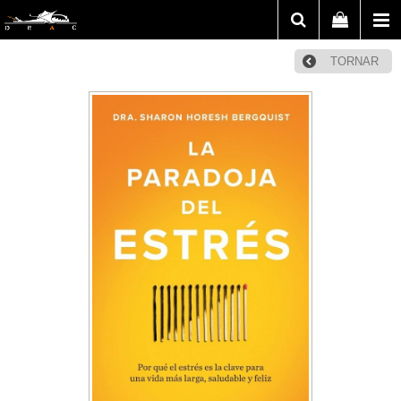
TORNAR