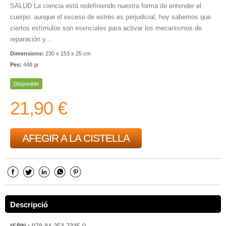
SALUD La ciencia está redefiniendo nuestra forma de entender el
cuerpo: aunque el exceso de estrés es perjudicial, hoy sabemos que
ciertos estímulos son esenciales para activar los mecanismos de
reparación y...
Dimensions:
230 x 153 x 25 cm
Pes:
448 gr
Disponible
21,90 €
AFEGIR A LA CISTELLA
Descripció