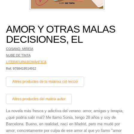
AMOR Y OTRAS MALAS
DECISIONES, EL
COSANO, MIREIA
NUBE DE TINTA
LITERATURA ROMÀNTICA
Ref. 9788419514912
Altres productes de la mateixa col·lecció
Altres productes del mateix autor
La novela más fresca y adictiva del verano: amor, amigas y terapia,
¿qué podría salir mal? Me llamo Sonia, tengo 28 años y soy de
Barcelona. Bueno, en realidad, nací en Madrid, pero me mudé por
amor; concretamente por culpa de ese amor al que yo llamo "amor