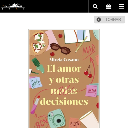
TORNAR