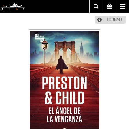
TORNAR