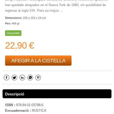
han quedado atrapados en el Nueva York de 1880, sin posibilidad de
regresar al siglo XXI. Pero su mayor ...
Dimensions:
229 x 152 x 24 cm
Pes:
468 gr
Disponible
22,90 €
AFEGIR A LA CISTELLA
Descripció
ISBN :
978-84-01-03798-6
Encuadernació :
RUSTICA