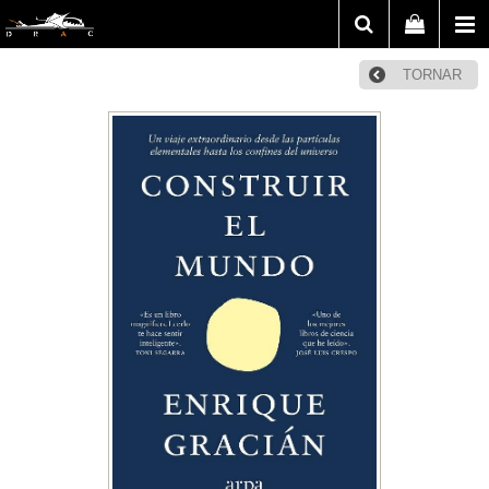
TORNAR