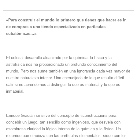
«Para construir el mundo lo primero que tienes que hacer es ir
de compras a una tienda especializada en partículas
subatómicas…».
El colosal desarrollo alcanzado por la química, la física y la
astrofísica nos ha proporcionado un profundo conocimiento del
mundo. Pero nos sume también en una ignorancia cada vez mayor de
nuestra naturaleza interior. Una encrucijada de la que resulta difícil
salir si no aprendemos a distinguir lo que es material y lo que es
inmaterial.
Enrique Gracián se sirve del concepto de «construcción» para
concebir un juego, tan sencillo como ingenioso, que desvela con
asombrosa claridad la lógica interna de la química y la física. Un
recorrido que empieza con las partículas elementales, sigue con los