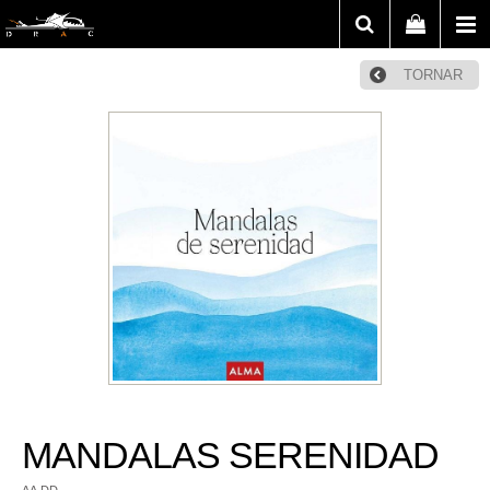
TORNAR
MANDALAS SERENIDAD