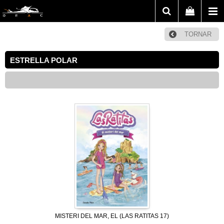
TORNAR
ESTRELLA POLAR
MISTERI DEL MAR, EL (LAS RATITAS 17)