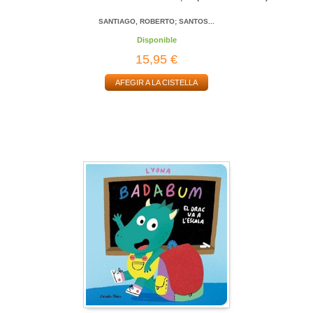
SANTIAGO, ROBERTO; SANTOS...
Disponible
15,95 €
AFEGIR A LA CISTELLA