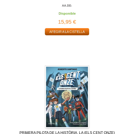
AA.DD.
Disponible
15,95 €
AFEGIR A LA CISTELLA
PRIMERA PILOTA DE LA HISTÒRIA, LA (ELS CENT ONZE)