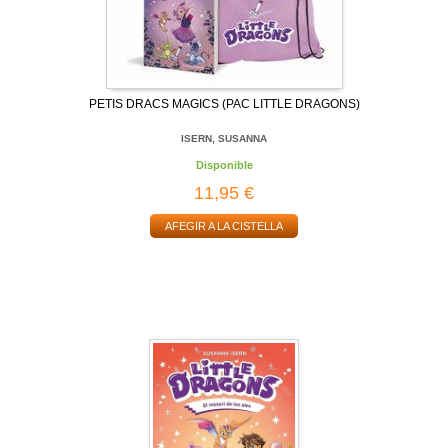
PETIS DRACS MAGICS (PAC LITTLE DRAGONS)
ISERN, SUSANNA
Disponible
11,95 €
AFEGIR A LA CISTELLA