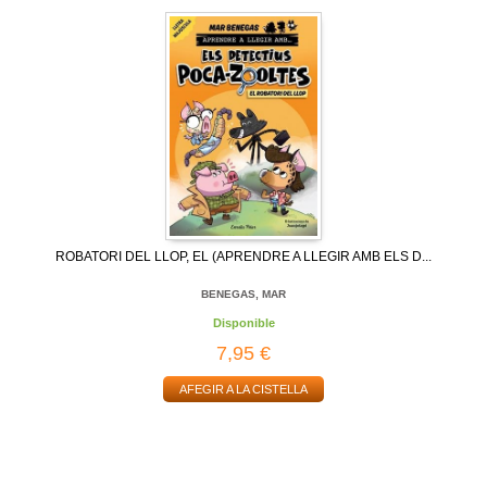
ROBATORI DEL LLOP, EL (APRENDRE A LLEGIR AMB ELS D...
BENEGAS, MAR
Disponible
7,95 €
AFEGIR A LA CISTELLA