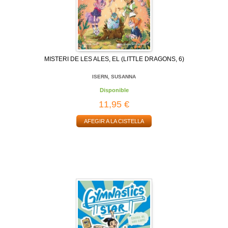
MISTERI DE LES ALES, EL (LITTLE DRAGONS, 6)
ISERN, SUSANNA
Disponible
11,95 €
AFEGIR A LA CISTELLA