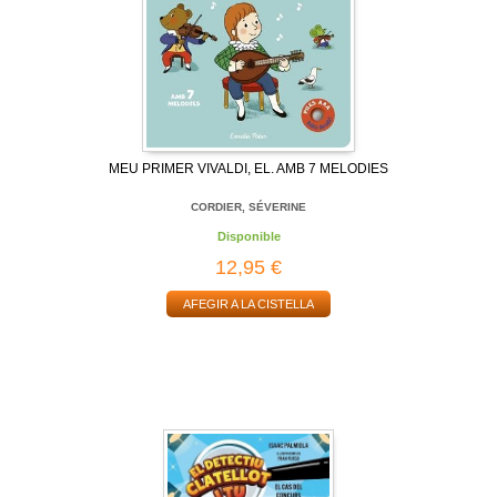
MEU PRIMER VIVALDI, EL. AMB 7 MELODIES
CORDIER, SÉVERINE
Disponible
12,95 €
AFEGIR A LA CISTELLA