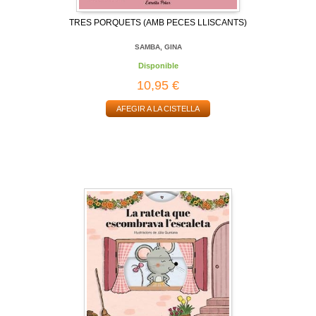
TRES PORQUETS (AMB PECES LLISCANTS)
SAMBA, GINA
Disponible
10,95 €
AFEGIR A LA CISTELLA