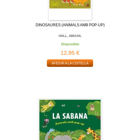
DINOSAURES (ANIMALS AMB POP-UP)
HALL, ABIGAIL
Disponible
12,95 €
AFEGIR A LA CISTELLA