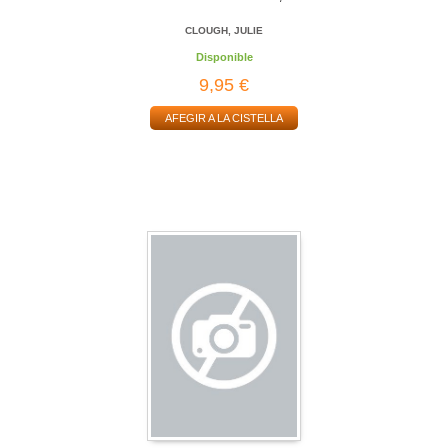
CLOUGH, JULIE
Disponible
9,95 €
AFEGIR A LA CISTELLA