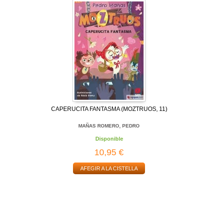
CAPERUCITA FANTASMA (MOZTRUOS, 11)
MAÑAS ROMERO, PEDRO
Disponible
10,95 €
AFEGIR A LA CISTELLA