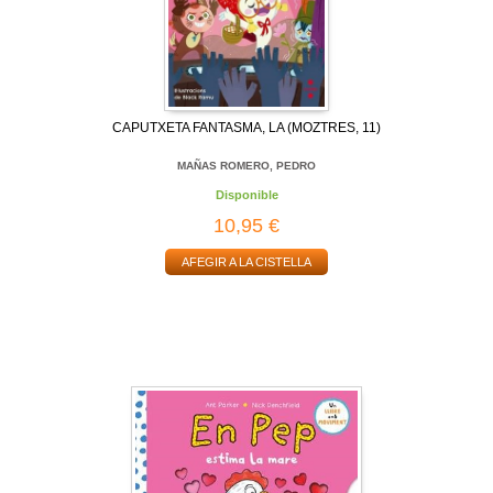
CAPUTXETA FANTASMA, LA (MOZTRES, 11)
MAÑAS ROMERO, PEDRO
Disponible
10,95 €
AFEGIR A LA CISTELLA