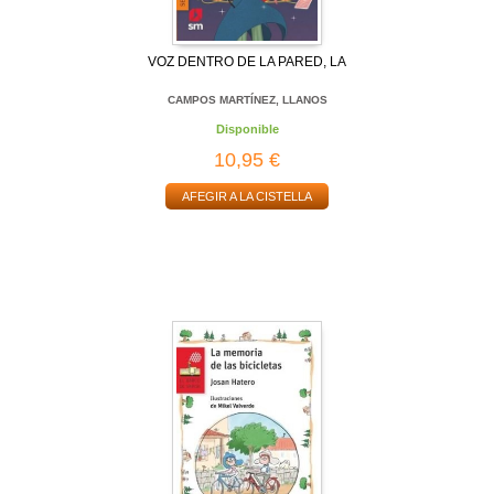
VOZ DENTRO DE LA PARED, LA
CAMPOS MARTÍNEZ, LLANOS
Disponible
10,95 €
AFEGIR A LA CISTELLA