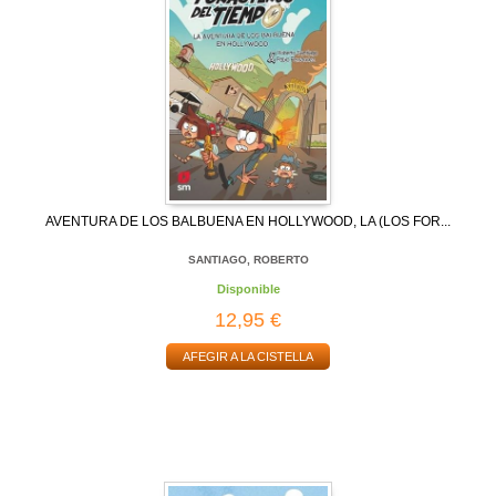
AVENTURA DE LOS BALBUENA EN HOLLYWOOD, LA (LOS FOR...
SANTIAGO, ROBERTO
Disponible
12,95 €
AFEGIR A LA CISTELLA