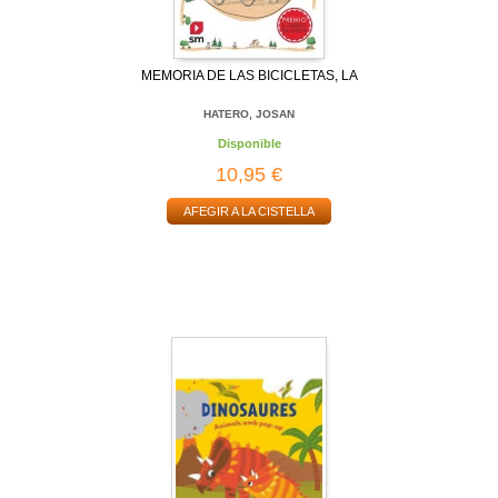
MEMORIA DE LAS BICICLETAS, LA
HATERO, JOSAN
Disponible
10,95 €
AFEGIR A LA CISTELLA