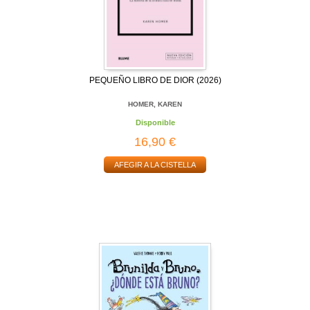
PEQUEÑO LIBRO DE DIOR (2026)
HOMER, KAREN
Disponible
16,90 €
AFEGIR A LA CISTELLA