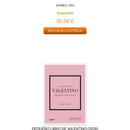
GÓMEZ, PAU
Disponible
35,00 €
AFEGIR A LA CISTELLA
PEQUEÑO LIBRO DE VALENTINO (2026)