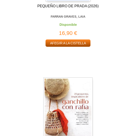
PEQUEÑO LIBRO DE PRADA (2026)
FARRAN GRAVES, LAIA
Disponible
16,90 €
AFEGIR A LA CISTELLA