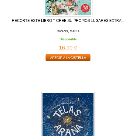
RECORTE ESTE LIBRO Y CREE SU PROPIOS LUGARES EXTRA...
RIVANS, MARIA
Disponible
16,90 €
AFEGIR A LA CISTELLA