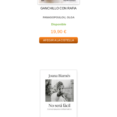
GANCHILLO CON RAFIA
PANAGOPOULOU, OLGA
Disponible
19,90 €
AFEGIR A LA CISTELLA