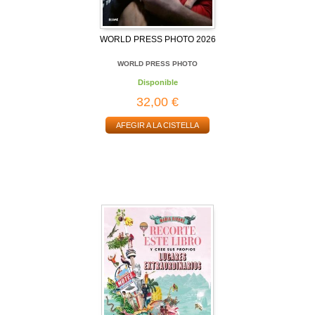
WORLD PRESS PHOTO 2026
WORLD PRESS PHOTO
Disponible
32,00 €
AFEGIR A LA CISTELLA