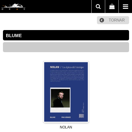
TORNAR
BLUME
NOLAN