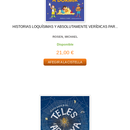
HISTORIAS LOQUÍSIMAS Y ABSOLUTAMENTE VERÍDICAS PAR...
ROSEN, MICHAEL
Disponible
21,00 €
AFEGIR A LA CISTELLA