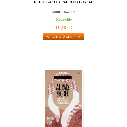
NORUEGA SOTA L'AURORA BOREAL
MORET, XAVIER
Disponible
19,90 €
AFEGIR A LA CISTELLA