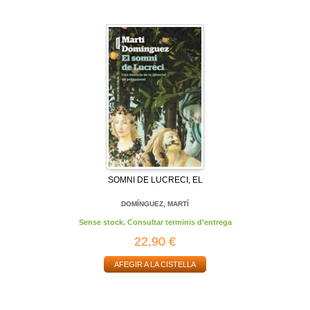
SOMNI DE LUCRECI, EL
DOMÍNGUEZ, MARTÍ
Sense stock. Consultar terminis d'entrega
22,90 €
AFEGIR A LA CISTELLA