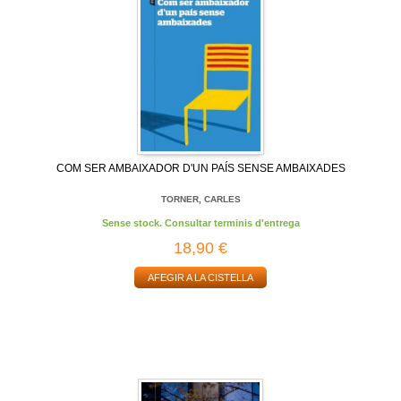
COM SER AMBAIXADOR D'UN PAÍS SENSE AMBAIXADES
TORNER, CARLES
Sense stock. Consultar terminis d'entrega
18,90 €
AFEGIR A LA CISTELLA