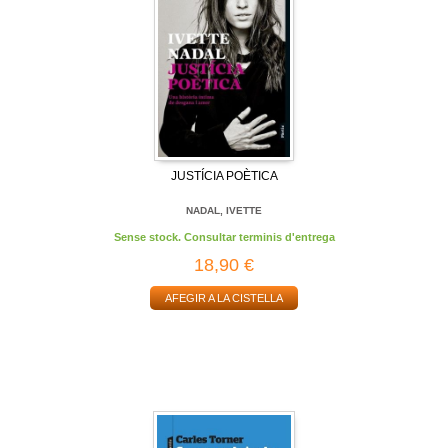
JUSTÍCIA POÈTICA
NADAL, IVETTE
Sense stock. Consultar terminis d'entrega
18,90 €
AFEGIR A LA CISTELLA