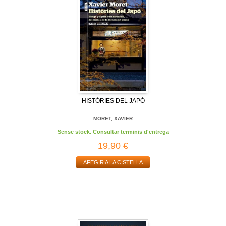
HISTÒRIES DEL JAPÓ
MORET, XAVIER
Sense stock. Consultar terminis d'entrega
19,90 €
AFEGIR A LA CISTELLA