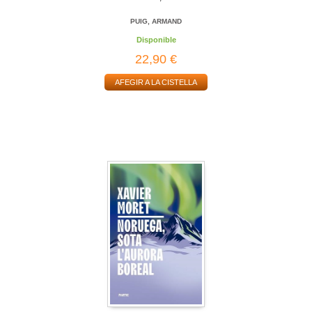
PUIG, ARMAND
Disponible
22,90 €
AFEGIR A LA CISTELLA