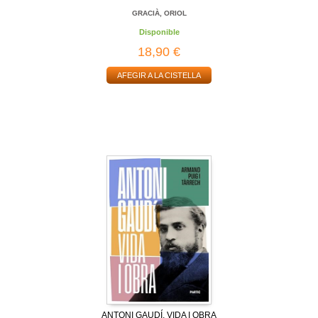
GRACIÀ, ORIOL
Disponible
18,90 €
AFEGIR A LA CISTELLA
ANTONI GAUDÍ, VIDA I OBRA