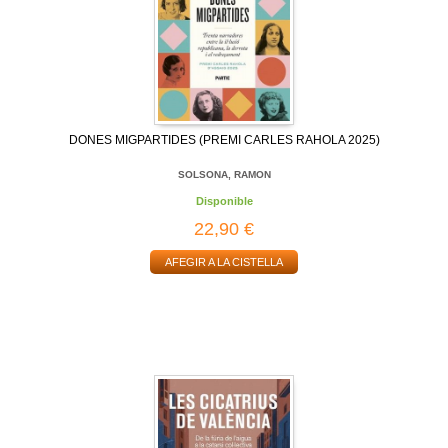
DONES MIGPARTIDES (PREMI CARLES RAHOLA 2025)
SOLSONA, RAMON
Disponible
22,90 €
AFEGIR A LA CISTELLA