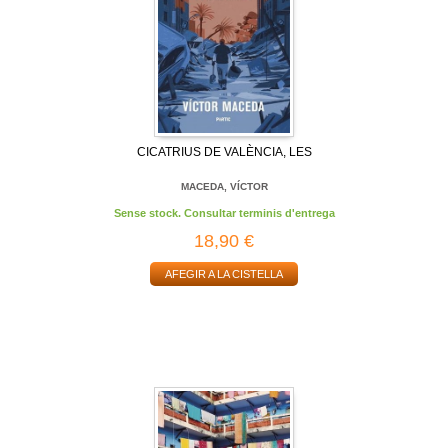
CICATRIUS DE VALÈNCIA, LES
MACEDA, VÍCTOR
Sense stock. Consultar terminis d'entrega
18,90 €
AFEGIR A LA CISTELLA