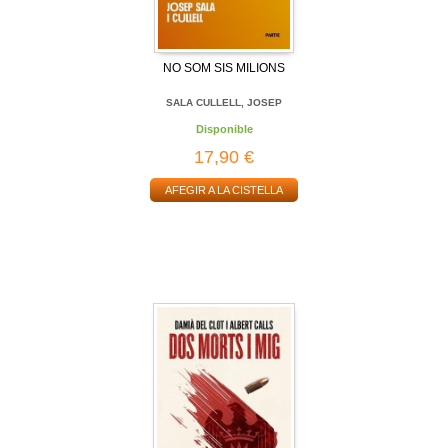
NO SOM SIS MILIONS
SALA CULLELL, JOSEP
Disponible
17,90 €
AFEGIR A LA CISTELLA