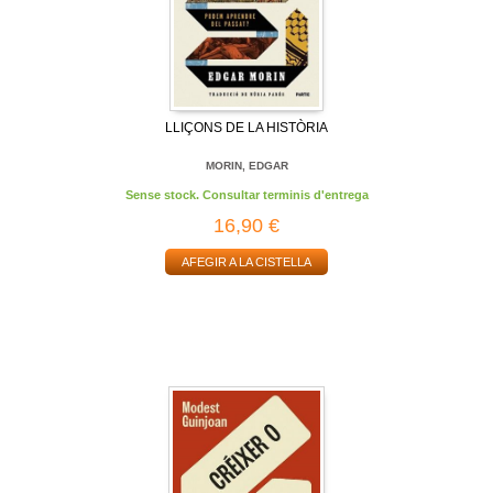
LLIÇONS DE LA HISTÒRIA
MORIN, EDGAR
Sense stock. Consultar terminis d'entrega
16,90 €
AFEGIR A LA CISTELLA