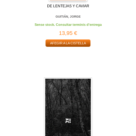
DE LENTEJAS Y CAVIAR
GUITIÁN, JORGE
Sense stock. Consultar terminis d'entrega
13,95 €
AFEGIR A LA CISTELLA