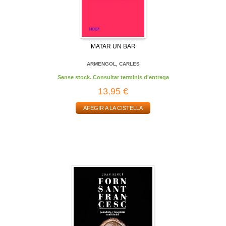
MATAR UN BAR
ARMENGOL, CARLES
Sense stock. Consultar terminis d'entrega
13,95 €
AFEGIR A LA CISTELLA