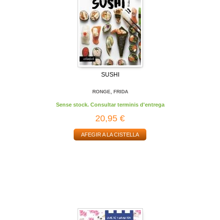
SUSHI
RONGE, FRIDA
Sense stock. Consultar terminis d'entrega
20,95 €
AFEGIR A LA CISTELLA