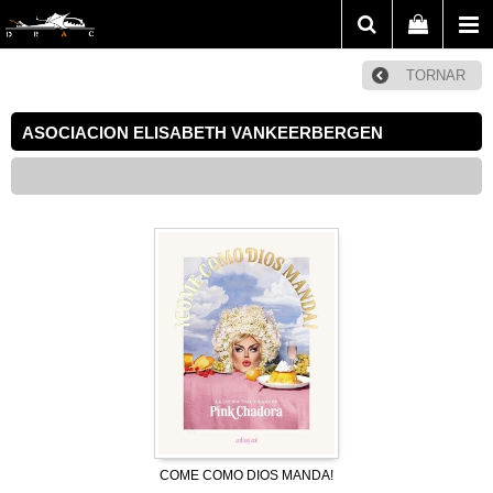
TORNAR
ASOCIACION ELISABETH VANKEERBERGEN
COME COMO DIOS MANDA!