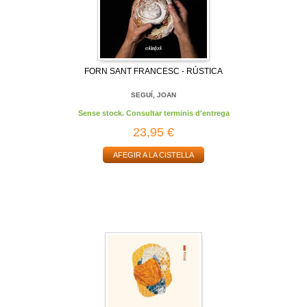
FORN SANT FRANCESC - RÚSTICA
SEGUÍ, JOAN
Sense stock. Consultar terminis d'entrega
23,95 €
AFEGIR A LA CISTELLA