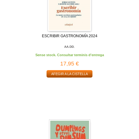
ESCRIBIR GASTRONOMÍA 2024
AA.DD.
Sense stock. Consultar terminis d'entrega
17,95 €
AFEGIR A LA CISTELLA