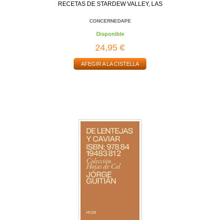
RECETAS DE STARDEW VALLEY, LAS
CONCERNEDAPE
Disponible
24,95 €
AFEGIR A LA CISTELLA