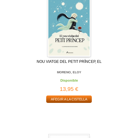
NOU VIATGE DEL PETIT PRÍNCEP, EL
MORENO, ELOY
Disponible
13,95 €
AFEGIR A LA CISTELLA