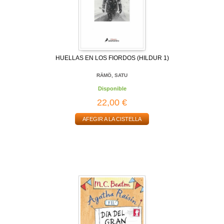
HUELLAS EN LOS FIORDOS (HILDUR 1)
RÄMÖ, SATU
Disponible
22,00 €
AFEGIR A LA CISTELLA