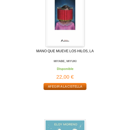
MANO QUE MUEVE LOS HILOS, LA
MIYABE, MIYUKI
Disponible
22,00 €
AFEGIR A LA CISTELLA