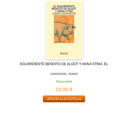
AGUARDIENTE BENDITO DE ALGOT Y ANNA STINA, EL
JONASSON, JONAS
Disponible
23,00 €
AFEGIR A LA CISTELLA