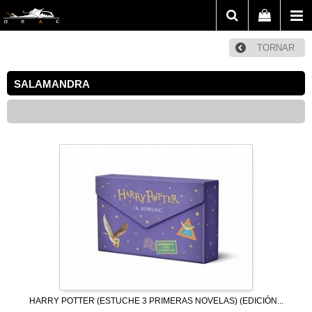
TORNAR
SALAMANDRA
HARRY POTTER (ESTUCHE 3 PRIMERAS NOVELAS) (EDICIÓN...