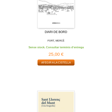
DIARI DE BORD
FORT, MERCÈ
Sense stock. Consultar terminis d'entrega
25,00 €
AFEGIR A LA CISTELLA