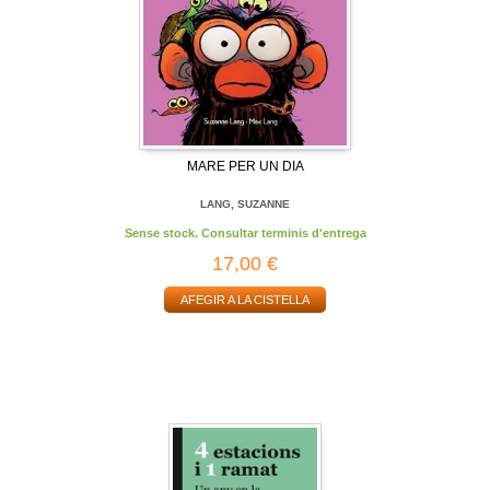
MARE PER UN DIA
LANG, SUZANNE
Sense stock. Consultar terminis d'entrega
17,00 €
AFEGIR A LA CISTELLA