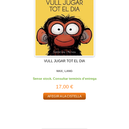
VULL JUGAR TOT EL DIA
MAX, LANG
Sense stock. Consultar terminis d'entrega
17,00 €
AFEGIR A LA CISTELLA