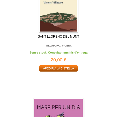
SANT LLORENÇ DEL MUNT
VILLATORO, VICENÇ
Sense stock. Consultar terminis d'entrega
20,00 €
AFEGIR A LA CISTELLA