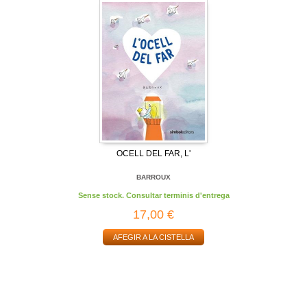
OCELL DEL FAR, L'
BARROUX
Sense stock. Consultar terminis d'entrega
17,00 €
AFEGIR A LA CISTELLA