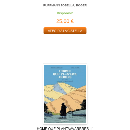
RUPPMANN TOBELLA, ROGER
Disponible
25,00 €
AFEGIR A LA CISTELLA
HOME QUE PLANTAVA ARBRES, L'