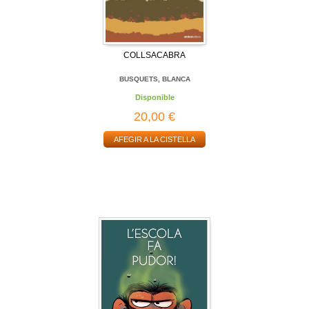
COLLSACABRA
BUSQUETS, BLANCA
Disponible
20,00 €
AFEGIR A LA CISTELLA