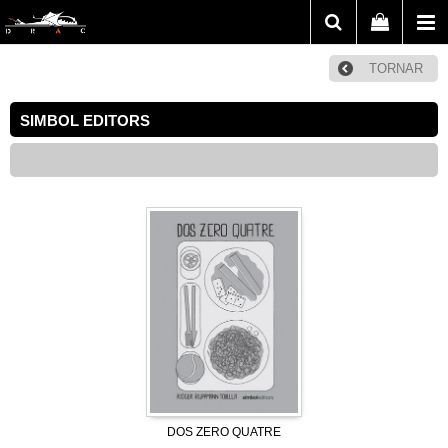
TORNAR
SIMBOL EDITORS
DOS ZERO QUATRE