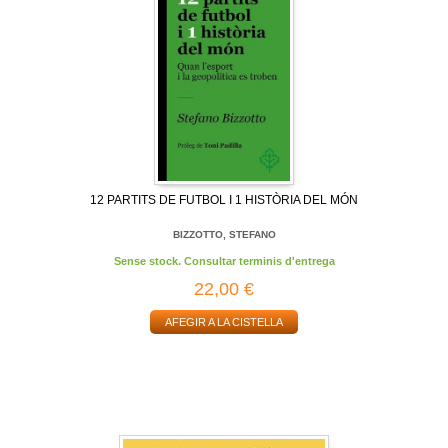
12 PARTITS DE FUTBOL I 1 HISTÒRIA DEL MÓN
BIZZOTTO, STEFANO
Sense stock. Consultar terminis d'entrega
22,00 €
AFEGIR A LA CISTELLA