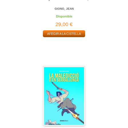
GIONO, JEAN
Disponible
29,00 €
AFEGIR A LA CISTELLA