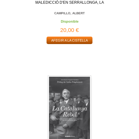
MALEDICCIÓ D'EN SERRALLONGA, LA
CAMPILLO, ALBERT
Disponible
20,00 €
AFEGIR A LA CISTELLA