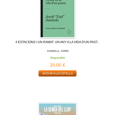
4 ESTACIONS I UN RAMAT. UN ANY A LA VIDA D'UN PAST...
JUANOLA, JORDI
Disponible
20,00 €
AFEGIR A LA CISTELLA