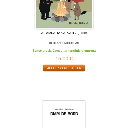
ACAMPADA SALVATGE, UNA
OLDLAND, NICHOLAS
Sense stock. Consultar terminis d'entrega
15,00 €
AFEGIR A LA CISTELLA