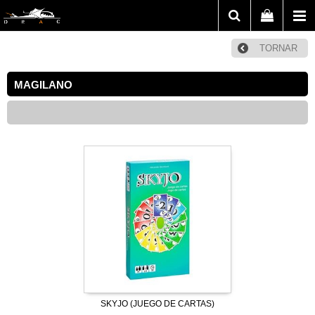
TORNAR
MAGILANO
SKYJO (JUEGO DE CARTAS)