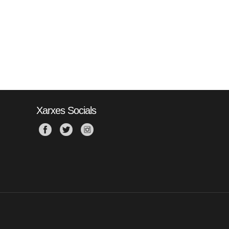
Xarxes Socials