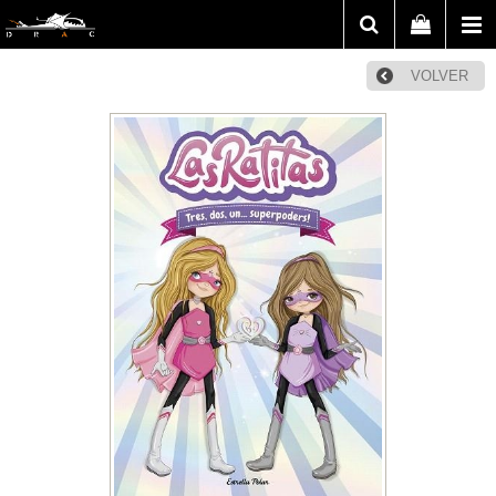
VOLVER