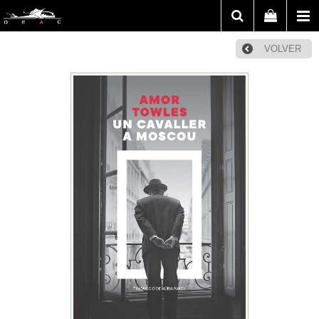
VOLVER