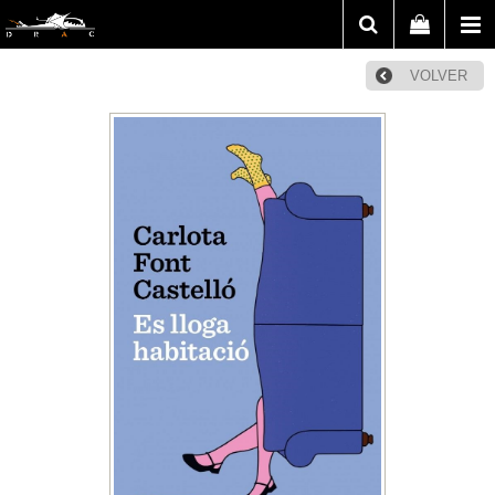
VOLVER