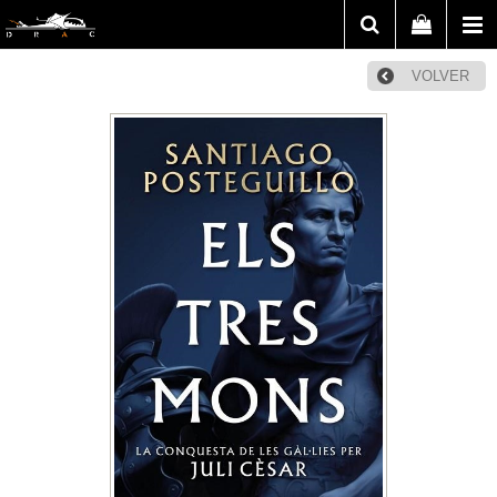
VOLVER