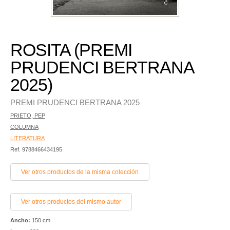
ROSITA (PREMI
PRUDENCI BERTRANA
2025)
PREMI PRUDENCI BERTRANA 2025
PRIETO, PEP
COLUMNA
LITERATURA
Ref. 9788466434195
Ver otros productos de la misma colección
Ver otros productos del mismo autor
Ancho:
150 cm