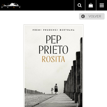
VOLVER